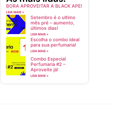
BORA APROVEITAR A BLACK APE!
LEIA MAIS »
Setembro é o ultimo
mês pré – aumento,
últimos dias!
LEIA MAIS »
Escolha o combo ideal
para sua perfumaria!
LEIA MAIS »
Combo Especial
Perfumaria #2 –
Aproveite já!
LEIA MAIS »