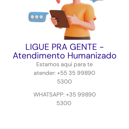
LIGUE PRA GENTE -
Atendimento Humanizado
Estamos aqui para te
atender:
+55 35 99890
5300
WHATSAPP: +35 99890
5300