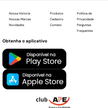
Nossa Historia
Produtos
Política de
Nossas Marcas
Cadastro
Privacidade
Novidades
Contato
Perguntas
Frequentes
Obtenha o aplicativo