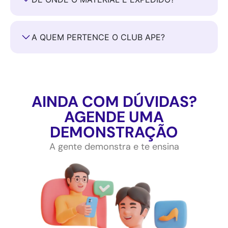
A QUEM PERTENCE O CLUB APE?
AINDA COM DÚVIDAS?
AGENDE UMA
DEMONSTRAÇÃO​
A gente demonstra e te ensina