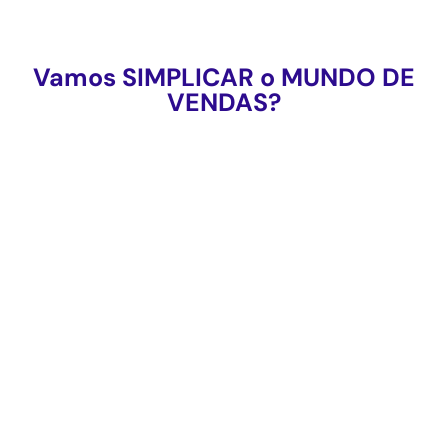
Vamos SIMPLICAR o MUNDO DE
VENDAS?