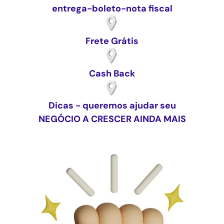
entrega-boleto-nota fiscal
Frete Grátis
Cash Back
Dicas - queremos ajudar seu
NEGÓCIO A CRESCER AINDA MAIS