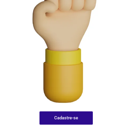
Cadastre-se