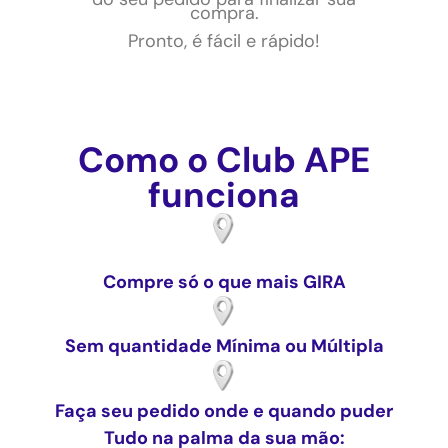
compra.
Pronto, é fácil e rápido!
Como o Club APE
funciona
Compre só o que mais GIRA
Sem quantidade Mínima ou Múltipla
Faça seu pedido onde e quando puder
Tudo na palma da sua mão: