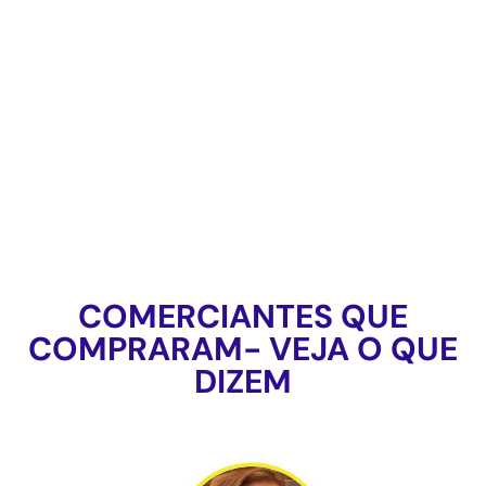
COMERCIANTES QUE
COMPRARAM- VEJA O QUE
DIZEM