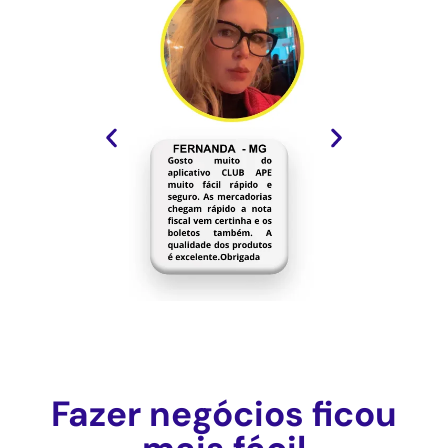
Fazer negócios ficou