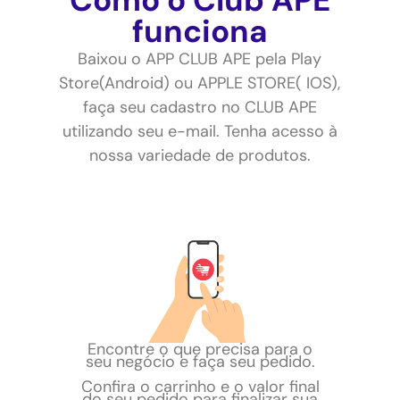
funciona
Baixou o APP CLUB APE pela Play
Store(Android) ou APPLE STORE( IOS),
faça seu cadastro no CLUB APE
utilizando seu e-mail. Tenha acesso à
nossa variedade de produtos.
Encontre o que precisa para o
seu negócio e faça seu pedido.
Confira o carrinho e o valor final
do seu pedido para finalizar sua