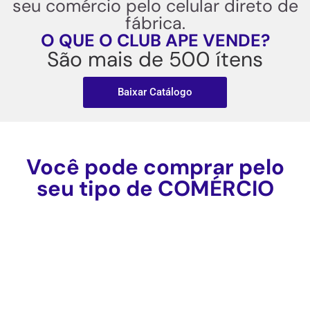
seu comércio pelo celular direto de
fábrica.
O QUE O CLUB APE VENDE?
São mais de 500 ítens
Baixar Catálogo
Você pode comprar pelo
seu tipo de COMÉRCIO