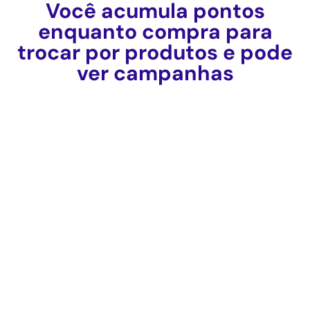
Você acumula pontos
enquanto compra para
trocar por produtos e pode
ver campanhas