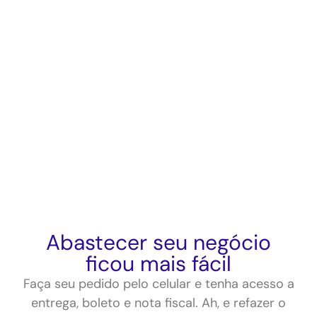
Abastecer seu negócio
ficou mais fácil
Faça seu pedido pelo celular e tenha acesso a
entrega, boleto e nota fiscal. Ah, e refazer o