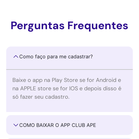
Perguntas Frequentes
Como faço para me cadastrar?
Baixe o app na Play Store se for Android e
na APPLE store se for IOS e depois disso é
só fazer seu cadastro.
COMO BAIXAR O APP CLUB APE