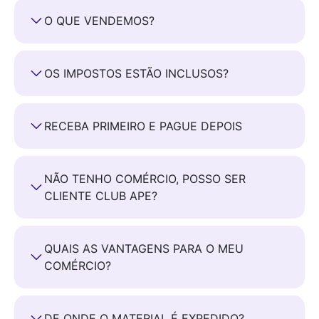
O QUE VENDEMOS?
OS IMPOSTOS ESTÃO INCLUSOS?
RECEBA PRIMEIRO E PAGUE DEPOIS
NÃO TENHO COMÉRCIO, POSSO SER
CLIENTE CLUB APE?
QUAIS AS VANTAGENS PARA O MEU
COMÉRCIO?
DE ONDE O MATERIAL É EXPEDIDO?