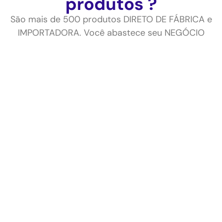
produtos ?
São mais de 500 produtos DIRETO DE FÁBRICA e
IMPORTADORA. Você abastece seu NEGÓCIO