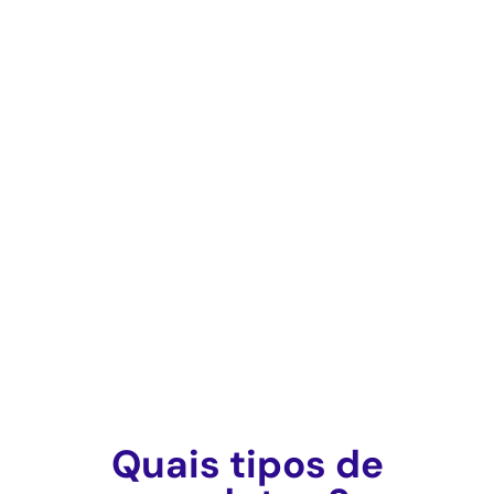
Quais tipos de