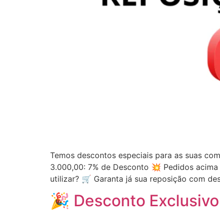
Temos descontos especiais para as suas com
3.000,00: 7% de Desconto 💥 Pedidos acima
utilizar? 🛒 Garanta já sua reposição com de
🎉 Desconto Exclusivo