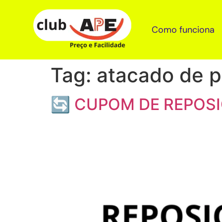
Como funciona
Tag:
atacado de p
🔄 CUPOM DE REPOSI