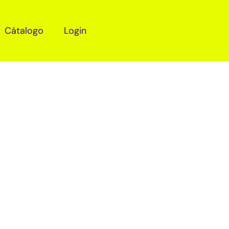
Cátalogo
Login