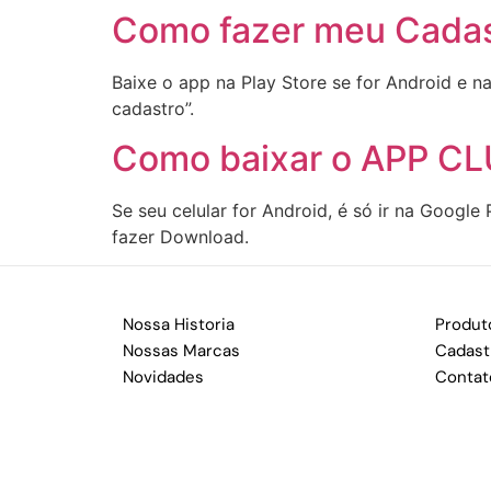
Como fazer meu Cadas
Baixe o app na Play Store se for Android e na
cadastro”.
Como baixar o APP C
Se seu celular for Android, é só ir na Google
fazer Download.
Nossa Historia
Produt
Nossas Marcas
Cadast
Novidades
Contat