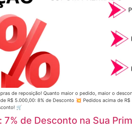
pras de reposição! Quanto maior o pedido, maior o descon
 de R$ 5.000,00: 8% de Desconto 💥 Pedidos acima de R$
sconto! 🛒
: 7% de Desconto na Sua Pri