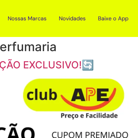
Nossas Marcas
Novidades
Baixe o App
erfumaria
ÇÃO EXCLUSIVO!🔄