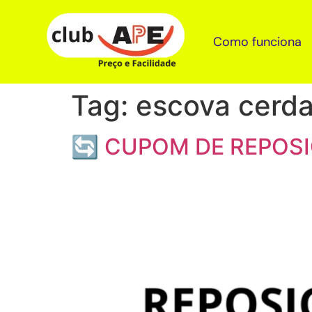
Como funciona
Tag:
escova cerda
🔄 CUPOM DE REPOSI