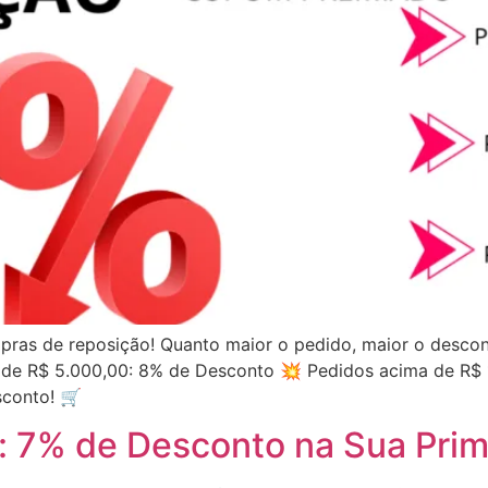
pras de reposição! Quanto maior o pedido, maior o descon
 de R$ 5.000,00: 8% de Desconto 💥 Pedidos acima de R$
sconto! 🛒
: 7% de Desconto na Sua Pri