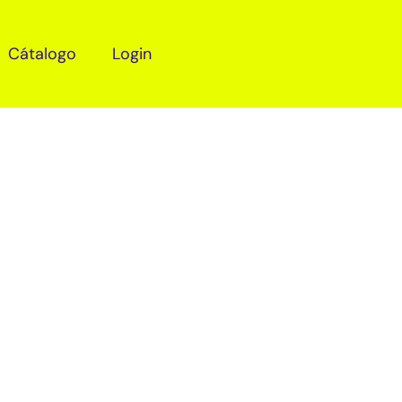
Cátalogo
Login