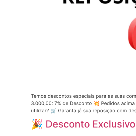
Temos descontos especiais para as suas com
3.000,00: 7% de Desconto 💥 Pedidos acima
utilizar? 🛒 Garanta já sua reposição com de
🎉 Desconto Exclusivo