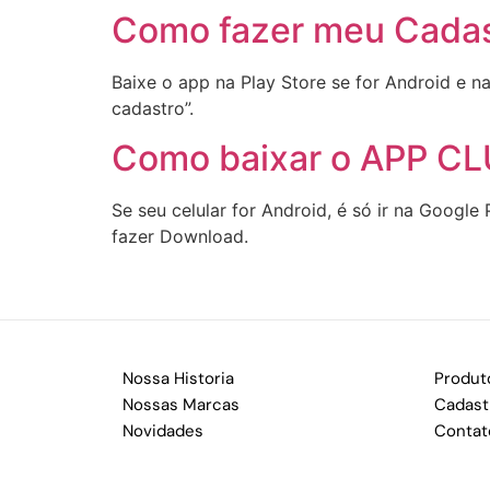
Como fazer meu Cadas
Baixe o app na Play Store se for Android e na
cadastro”.
Como baixar o APP C
Se seu celular for Android, é só ir na Google
fazer Download.
Nossa Historia
Produt
Nossas Marcas
Cadast
Novidades
Contat