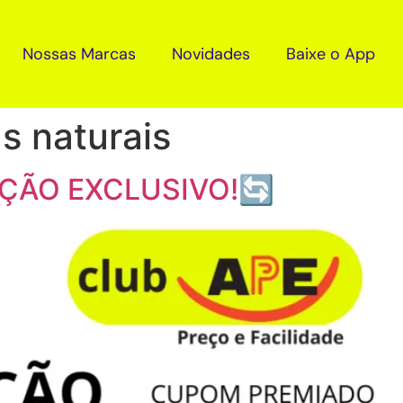
Nossas Marcas
Novidades
Baixe o App
s naturais
ÇÃO EXCLUSIVO!🔄