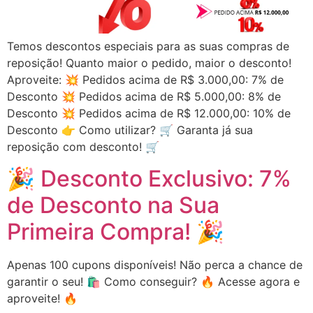
Temos descontos especiais para as suas compras de
reposição! Quanto maior o pedido, maior o desconto!
Aproveite: 💥 Pedidos acima de R$ 3.000,00: 7% de
Desconto 💥 Pedidos acima de R$ 5.000,00: 8% de
Desconto 💥 Pedidos acima de R$ 12.000,00: 10% de
Desconto 👉 Como utilizar? 🛒 Garanta já sua
reposição com desconto! 🛒
🎉 Desconto Exclusivo: 7%
de Desconto na Sua
Primeira Compra! 🎉
Apenas 100 cupons disponíveis! Não perca a chance de
garantir o seu! 🛍️ Como conseguir? 🔥 Acesse agora e
aproveite! 🔥