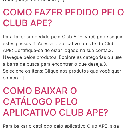
COMO FAZER PEDIDO PELO
CLUB APE?
Para fazer um pedido pelo Club APE, você pode seguir
estes passos: 1. Acesse o aplicativo ou site do Club
APE: Certifique-se de estar logado na sua conta.2.
Navegue pelos produtos: Explore as categorias ou use
a barra de busca para encontrar o que deseja.3.
Selecione os itens: Clique nos produtos que você quer
comprar […]
COMO BAIXAR O
CATÁLOGO PELO
APLICATIVO CLUB APE?
Para baixar o catálogo pelo aplicativo Club APE, siga