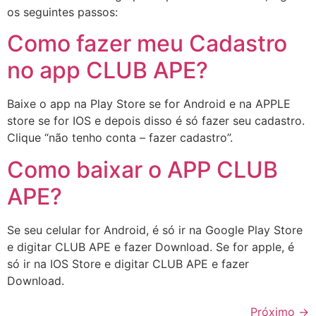
os seguintes passos:
Como fazer meu Cadastro
no app CLUB APE?
Baixe o app na Play Store se for Android e na APPLE
store se for IOS e depois disso é só fazer seu cadastro.
Clique “não tenho conta – fazer cadastro”.
Como baixar o APP CLUB
APE?
Se seu celular for Android, é só ir na Google Play Store
e digitar CLUB APE e fazer Download. Se for apple, é
só ir na IOS Store e digitar CLUB APE e fazer
Download.
Próximo
→