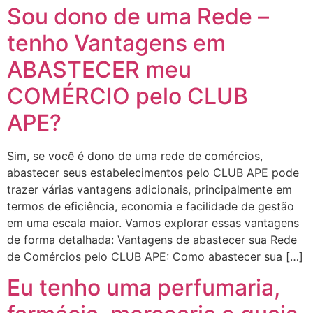
Sou dono de uma Rede –
tenho Vantagens em
ABASTECER meu
COMÉRCIO pelo CLUB
APE?
Sim, se você é dono de uma rede de comércios,
abastecer seus estabelecimentos pelo CLUB APE pode
trazer várias vantagens adicionais, principalmente em
termos de eficiência, economia e facilidade de gestão
em uma escala maior. Vamos explorar essas vantagens
de forma detalhada: Vantagens de abastecer sua Rede
de Comércios pelo CLUB APE: Como abastecer sua […]
Eu tenho uma perfumaria,