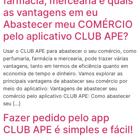
farmácia, mercearia e quais
as vantagens em eu
Abastecer meu COMÉRCIO
pelo aplicativo CLUB APE?
Usar o CLUB APE para abastecer o seu comércio, como
perfumaria, farmácia e mercearia, pode trazer várias
vantagens, tanto em termos de eficiência quanto em
economia de tempo e dinheiro. Vamos explorar as
principais vantagens de abastecer seu comércio por
meio do aplicativo: Vantagens de abastecer seu
comércio pelo aplicativo CLUB APE: Como abastecer
seu […]
Fazer pedido pelo app
CLUB APE é simples e fácil!