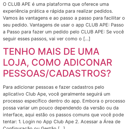
O CLUB APE é uma plataforma que oferece uma
experiência prática e rápida para realizar pedidos.
Vamos às vantagens e ao passo a passo para facilitar o
seu pedido. Vantagens de usar o app CLUB APE: Passo
a Passo para fazer um pedido pelo CLUB APE: Se você
seguir esses passos, vai ver como o […]
TENHO MAIS DE UMA
LOJA, COMO ADICONAR
PESSOAS/CADASTROS?
Para adicionar pessoas e fazer cadastros pelo
aplicativo Club Ape, você geralmente seguirá um
processo específico dentro do app. Embora o processo
possa variar um pouco dependendo da versão ou da
interface, aqui estão os passos comuns que você pode
tentar: 1. Login no App Club Ape 2. Acessar a Área de
Configuração ou Gestão […]