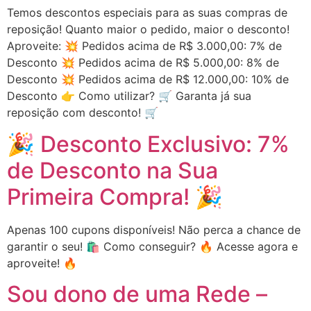
Temos descontos especiais para as suas compras de
reposição! Quanto maior o pedido, maior o desconto!
Aproveite: 💥 Pedidos acima de R$ 3.000,00: 7% de
Desconto 💥 Pedidos acima de R$ 5.000,00: 8% de
Desconto 💥 Pedidos acima de R$ 12.000,00: 10% de
Desconto 👉 Como utilizar? 🛒 Garanta já sua
reposição com desconto! 🛒
🎉 Desconto Exclusivo: 7%
de Desconto na Sua
Primeira Compra! 🎉
Apenas 100 cupons disponíveis! Não perca a chance de
garantir o seu! 🛍️ Como conseguir? 🔥 Acesse agora e
aproveite! 🔥
Sou dono de uma Rede –