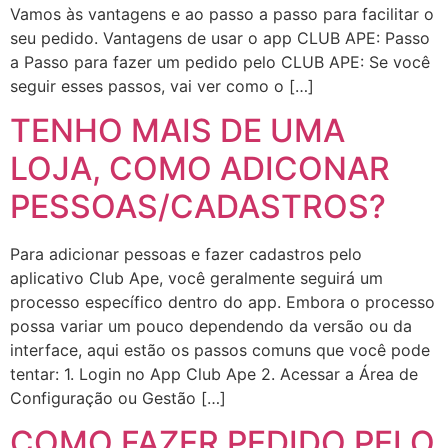
Vamos às vantagens e ao passo a passo para facilitar o
seu pedido. Vantagens de usar o app CLUB APE: Passo
a Passo para fazer um pedido pelo CLUB APE: Se você
seguir esses passos, vai ver como o […]
TENHO MAIS DE UMA
LOJA, COMO ADICONAR
PESSOAS/CADASTROS?
Para adicionar pessoas e fazer cadastros pelo
aplicativo Club Ape, você geralmente seguirá um
processo específico dentro do app. Embora o processo
possa variar um pouco dependendo da versão ou da
interface, aqui estão os passos comuns que você pode
tentar: 1. Login no App Club Ape 2. Acessar a Área de
Configuração ou Gestão […]
COMO FAZER PEDIDO PELO