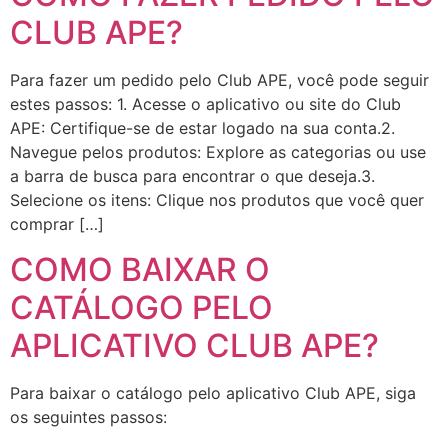
CLUB APE?
Para fazer um pedido pelo Club APE, você pode seguir
estes passos: 1. Acesse o aplicativo ou site do Club
APE: Certifique-se de estar logado na sua conta.2.
Navegue pelos produtos: Explore as categorias ou use
a barra de busca para encontrar o que deseja.3.
Selecione os itens: Clique nos produtos que você quer
comprar […]
COMO BAIXAR O
CATÁLOGO PELO
APLICATIVO CLUB APE?
Para baixar o catálogo pelo aplicativo Club APE, siga
os seguintes passos: