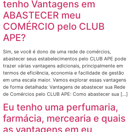
tenho Vantagens em
ABASTECER meu
COMÉRCIO pelo CLUB
APE?
Sim, se você é dono de uma rede de comércios,
abastecer seus estabelecimentos pelo CLUB APE pode
trazer várias vantagens adicionais, principalmente em
termos de eficiência, economia e facilidade de gestão
em uma escala maior. Vamos explorar essas vantagens
de forma detalhada: Vantagens de abastecer sua Rede
de Comércios pelo CLUB APE: Como abastecer sua […]
Eu tenho uma perfumaria,
farmácia, mercearia e quais
as vantagens em eu