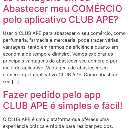
Abastecer meu COMÉRCIO
pelo aplicativo CLUB APE?
Usar o CLUB APE para abastecer o seu comércio, como
perfumaria, farmácia e mercearia, pode trazer várias
vantagens, tanto em termos de eficiência quanto em
economia de tempo e dinheiro. Vamos explorar as
principais vantagens de abastecer seu comércio por
meio do aplicativo: Vantagens de abastecer seu
comércio pelo aplicativo CLUB APE: Como abastecer
seu […]
Fazer pedido pelo app
CLUB APE é simples e fácil!
O CLUB APE é uma plataforma que oferece uma
experiência prática e rápida para realizar pedidos.