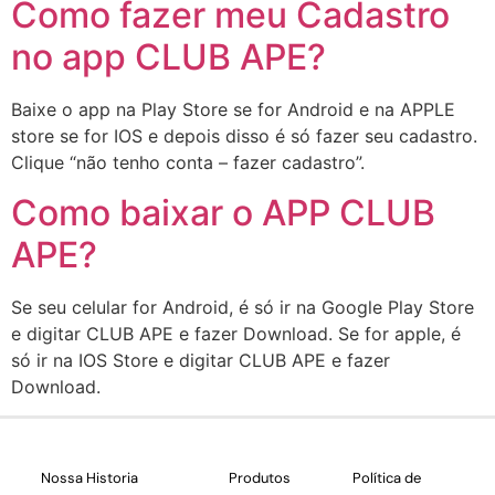
Como fazer meu Cadastro
no app CLUB APE?
Baixe o app na Play Store se for Android e na APPLE
store se for IOS e depois disso é só fazer seu cadastro.
Clique “não tenho conta – fazer cadastro”.
Como baixar o APP CLUB
APE?
Se seu celular for Android, é só ir na Google Play Store
e digitar CLUB APE e fazer Download. Se for apple, é
só ir na IOS Store e digitar CLUB APE e fazer
Download.
Nossa Historia
Produtos
Política de