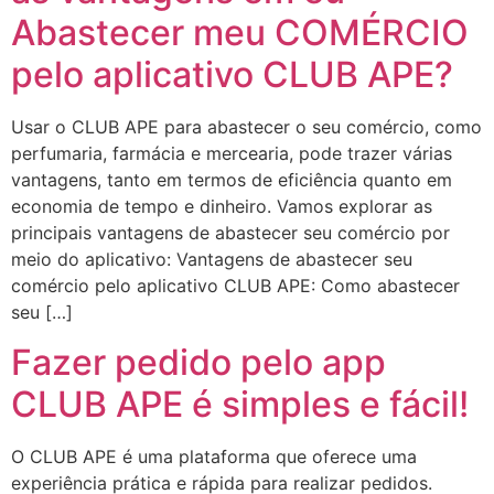
Abastecer meu COMÉRCIO
pelo aplicativo CLUB APE?
Usar o CLUB APE para abastecer o seu comércio, como
perfumaria, farmácia e mercearia, pode trazer várias
vantagens, tanto em termos de eficiência quanto em
economia de tempo e dinheiro. Vamos explorar as
principais vantagens de abastecer seu comércio por
meio do aplicativo: Vantagens de abastecer seu
comércio pelo aplicativo CLUB APE: Como abastecer
seu […]
Fazer pedido pelo app
CLUB APE é simples e fácil!
O CLUB APE é uma plataforma que oferece uma
experiência prática e rápida para realizar pedidos.