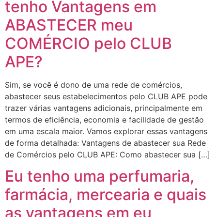
tenho Vantagens em
ABASTECER meu
COMÉRCIO pelo CLUB
APE?
Sim, se você é dono de uma rede de comércios,
abastecer seus estabelecimentos pelo CLUB APE pode
trazer várias vantagens adicionais, principalmente em
termos de eficiência, economia e facilidade de gestão
em uma escala maior. Vamos explorar essas vantagens
de forma detalhada: Vantagens de abastecer sua Rede
de Comércios pelo CLUB APE: Como abastecer sua […]
Eu tenho uma perfumaria,
farmácia, mercearia e quais
as vantagens em eu