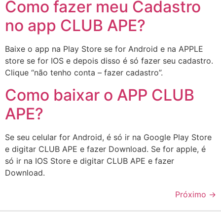
Como fazer meu Cadastro
no app CLUB APE?
Baixe o app na Play Store se for Android e na APPLE
store se for IOS e depois disso é só fazer seu cadastro.
Clique “não tenho conta – fazer cadastro”.
Como baixar o APP CLUB
APE?
Se seu celular for Android, é só ir na Google Play Store
e digitar CLUB APE e fazer Download. Se for apple, é
só ir na IOS Store e digitar CLUB APE e fazer
Download.
Próximo
→