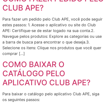
CLUB APE?
Para fazer um pedido pelo Club APE, você pode seguir
estes passos: 1. Acesse o aplicativo ou site do Club
APE: Certifique-se de estar logado na sua conta.2.
Navegue pelos produtos: Explore as categorias ou use
a barra de busca para encontrar o que deseja.3.
Selecione os itens: Clique nos produtos que você quer
comprar […]
COMO BAIXAR O
CATÁLOGO PELO
APLICATIVO CLUB APE?
Para baixar o catálogo pelo aplicativo Club APE, siga
os seguintes passos: