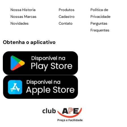
Nossa Historia
Produtos
Política de
Nossas Marcas
Cadastro
Privacidade
Novidades
Contato
Perguntas
Frequentes
Obtenha o aplicativo