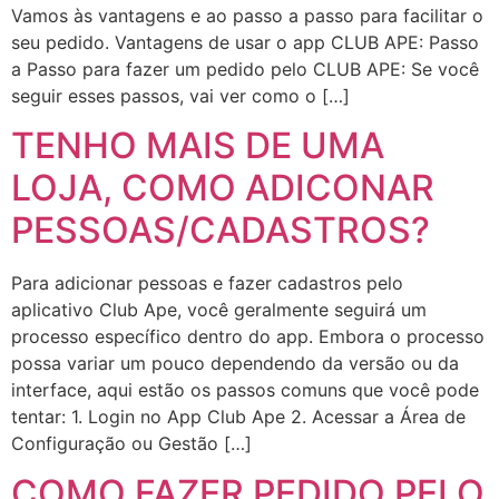
Vamos às vantagens e ao passo a passo para facilitar o
seu pedido. Vantagens de usar o app CLUB APE: Passo
a Passo para fazer um pedido pelo CLUB APE: Se você
seguir esses passos, vai ver como o […]
TENHO MAIS DE UMA
LOJA, COMO ADICONAR
PESSOAS/CADASTROS?
Para adicionar pessoas e fazer cadastros pelo
aplicativo Club Ape, você geralmente seguirá um
processo específico dentro do app. Embora o processo
possa variar um pouco dependendo da versão ou da
interface, aqui estão os passos comuns que você pode
tentar: 1. Login no App Club Ape 2. Acessar a Área de
Configuração ou Gestão […]
COMO FAZER PEDIDO PELO