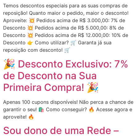
Temos descontos especiais para as suas compras de
reposição! Quanto maior o pedido, maior o desconto!
Aproveite: 💥 Pedidos acima de R$ 3.000,00: 7% de
Desconto 💥 Pedidos acima de R$ 5.000,00: 8% de
Desconto 💥 Pedidos acima de R$ 12.000,00: 10% de
Desconto 👉 Como utilizar? 🛒 Garanta já sua
reposição com desconto! 🛒
🎉 Desconto Exclusivo: 7%
de Desconto na Sua
Primeira Compra! 🎉
Apenas 100 cupons disponíveis! Não perca a chance de
garantir o seu! 🛍️ Como conseguir? 🔥 Acesse agora e
aproveite! 🔥
Sou dono de uma Rede –