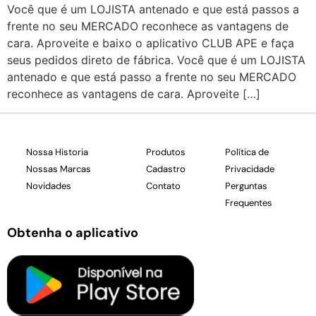
Você que é um LOJISTA antenado e que está passos a
frente no seu MERCADO reconhece as vantagens de
cara. Aproveite e baixo o aplicativo CLUB APE e faça
seus pedidos direto de fábrica. Você que é um LOJISTA
antenado e que está passo a frente no seu MERCADO
reconhece as vantagens de cara. Aproveite […]
Nossa Historia
Produtos
Política de
Nossas Marcas
Cadastro
Privacidade
Novidades
Contato
Perguntas
Frequentes
Obtenha o aplicativo