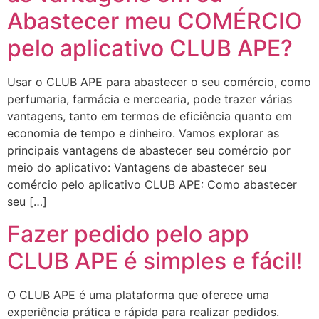
Abastecer meu COMÉRCIO
pelo aplicativo CLUB APE?
Usar o CLUB APE para abastecer o seu comércio, como
perfumaria, farmácia e mercearia, pode trazer várias
vantagens, tanto em termos de eficiência quanto em
economia de tempo e dinheiro. Vamos explorar as
principais vantagens de abastecer seu comércio por
meio do aplicativo: Vantagens de abastecer seu
comércio pelo aplicativo CLUB APE: Como abastecer
seu […]
Fazer pedido pelo app
CLUB APE é simples e fácil!
O CLUB APE é uma plataforma que oferece uma
experiência prática e rápida para realizar pedidos.