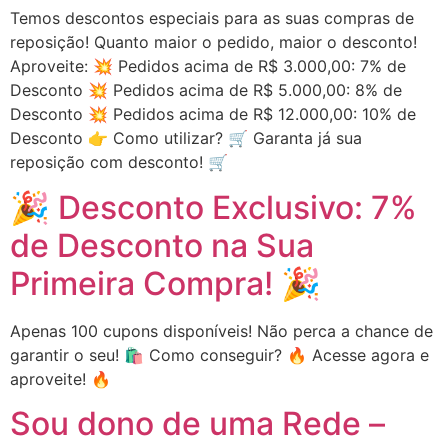
Temos descontos especiais para as suas compras de
reposição! Quanto maior o pedido, maior o desconto!
Aproveite: 💥 Pedidos acima de R$ 3.000,00: 7% de
Desconto 💥 Pedidos acima de R$ 5.000,00: 8% de
Desconto 💥 Pedidos acima de R$ 12.000,00: 10% de
Desconto 👉 Como utilizar? 🛒 Garanta já sua
reposição com desconto! 🛒
🎉 Desconto Exclusivo: 7%
de Desconto na Sua
Primeira Compra! 🎉
Apenas 100 cupons disponíveis! Não perca a chance de
garantir o seu! 🛍️ Como conseguir? 🔥 Acesse agora e
aproveite! 🔥
Sou dono de uma Rede –