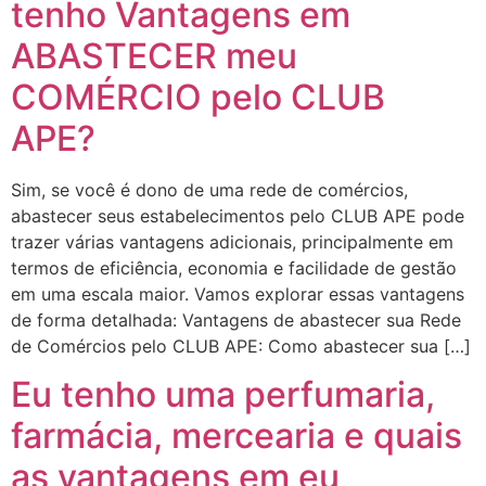
tenho Vantagens em
ABASTECER meu
COMÉRCIO pelo CLUB
APE?
Sim, se você é dono de uma rede de comércios,
abastecer seus estabelecimentos pelo CLUB APE pode
trazer várias vantagens adicionais, principalmente em
termos de eficiência, economia e facilidade de gestão
em uma escala maior. Vamos explorar essas vantagens
de forma detalhada: Vantagens de abastecer sua Rede
de Comércios pelo CLUB APE: Como abastecer sua […]
Eu tenho uma perfumaria,
farmácia, mercearia e quais
as vantagens em eu