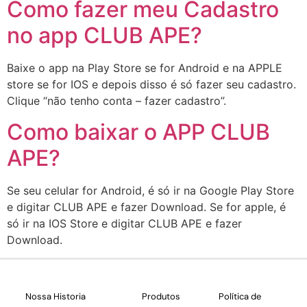
Como fazer meu Cadastro
no app CLUB APE?
Baixe o app na Play Store se for Android e na APPLE
store se for IOS e depois disso é só fazer seu cadastro.
Clique “não tenho conta – fazer cadastro”.
Como baixar o APP CLUB
APE?
Se seu celular for Android, é só ir na Google Play Store
e digitar CLUB APE e fazer Download. Se for apple, é
só ir na IOS Store e digitar CLUB APE e fazer
Download.
Nossa Historia
Produtos
Política de