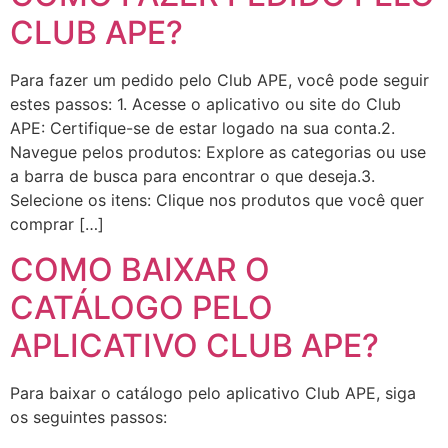
CLUB APE?
Para fazer um pedido pelo Club APE, você pode seguir
estes passos: 1. Acesse o aplicativo ou site do Club
APE: Certifique-se de estar logado na sua conta.2.
Navegue pelos produtos: Explore as categorias ou use
a barra de busca para encontrar o que deseja.3.
Selecione os itens: Clique nos produtos que você quer
comprar […]
COMO BAIXAR O
CATÁLOGO PELO
APLICATIVO CLUB APE?
Para baixar o catálogo pelo aplicativo Club APE, siga
os seguintes passos: