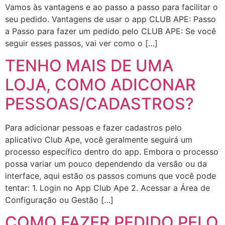
Vamos às vantagens e ao passo a passo para facilitar o
seu pedido. Vantagens de usar o app CLUB APE: Passo
a Passo para fazer um pedido pelo CLUB APE: Se você
seguir esses passos, vai ver como o […]
TENHO MAIS DE UMA
LOJA, COMO ADICONAR
PESSOAS/CADASTROS?
Para adicionar pessoas e fazer cadastros pelo
aplicativo Club Ape, você geralmente seguirá um
processo específico dentro do app. Embora o processo
possa variar um pouco dependendo da versão ou da
interface, aqui estão os passos comuns que você pode
tentar: 1. Login no App Club Ape 2. Acessar a Área de
Configuração ou Gestão […]
COMO FAZER PEDIDO PELO