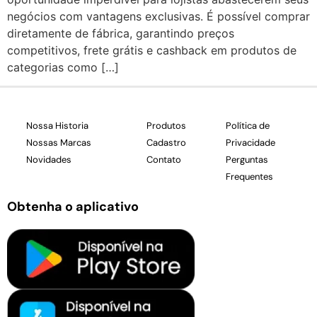
negócios com vantagens exclusivas. É possível comprar
diretamente de fábrica, garantindo preços
competitivos, frete grátis e cashback em produtos de
categorias como […]
Nossa Historia
Produtos
Política de
Nossas Marcas
Cadastro
Privacidade
Novidades
Contato
Perguntas
Frequentes
Obtenha o aplicativo