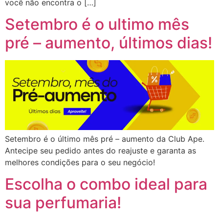
você não encontra o […]
Setembro é o ultimo mês
pré – aumento, últimos dias!
Setembro é o último mês pré – aumento da Club Ape.
Antecipe seu pedido antes do reajuste e garanta as
melhores condições para o seu negócio!
Escolha o combo ideal para
sua perfumaria!