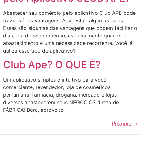
Abastecer seu comércio pelo aplicativo Club APE pode
trazer várias vantagens. Aqui estão algumas delas:
Essas são algumas das vantagens que podem facilitar o
dia a dia do seu comércio, especialmente quando o
abastecimento é uma necessidade recorrente. Você já
utiliza esse tipo de aplicativo?
Club Ape? O QUE É?
Um aplicativo simples e intuitivo para você
comerciante, revendedor, loja de cosméticos,
perfumaria, farmácia, drogaria, mercado e lojas
diversas abastecerem seus NEGÓCIOS direto de
FÁBRICA! Bora, aproveite!
Próximo
→