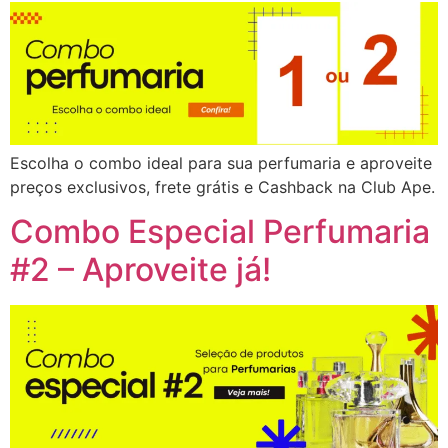
Escolha o combo ideal para sua perfumaria e aproveite
preços exclusivos, frete grátis e Cashback na Club Ape.
Combo Especial Perfumaria
#2 – Aproveite já!