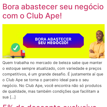
Bora abastecer seu negócio
com o Club Ape!
Quem trabalha no mercado de beleza sabe que manter
o estoque sempre atualizado, com variedade e preços
competitivos, é um grande desafio. É justamente aí que
o Club Ape se torna o parceiro ideal para o seu
negócio. No Club Ape, você encontra não só produtos
de qualidade, mas também condições que facilitam a
sua […]