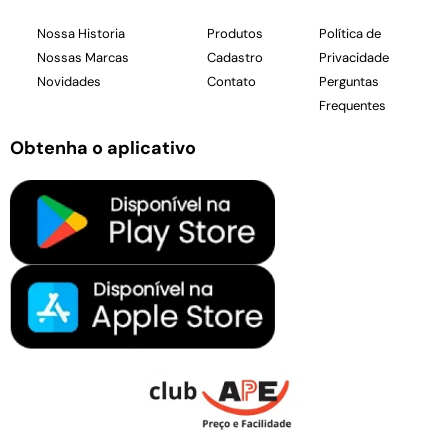
Nossa Historia
Produtos
Política de
Nossas Marcas
Cadastro
Privacidade
Novidades
Contato
Perguntas
Frequentes
Obtenha o aplicativo