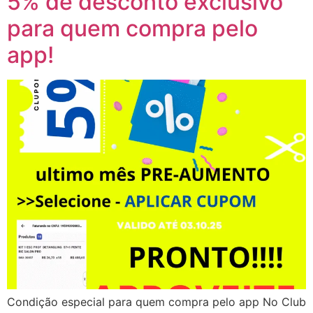
5% de desconto exclusivo
para quem compra pelo
app!
Condição especial para quem compra pelo app No Club