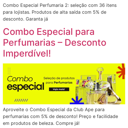
Combo Especial Perfumaria 2: seleção com 36 itens
para lojistas. Produtos de alta saída com 5% de
desconto. Garanta já
Combo Especial para
Perfumarias – Desconto
Imperdível!
Aproveite o Combo Especial da Club Ape para
perfumarias com 5% de desconto! Preço e facilidade
em produtos de beleza. Compre já!