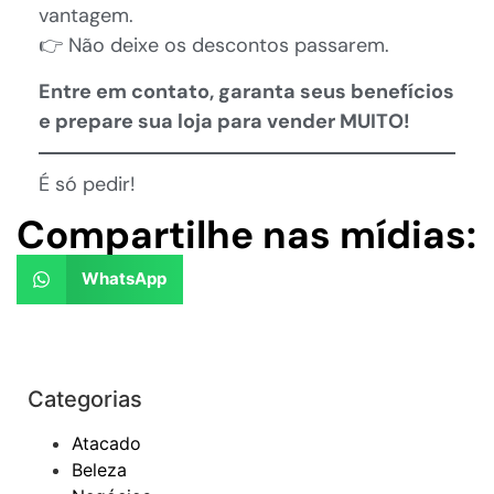
vantagem.
👉 Não deixe os descontos passarem.
Entre em contato, garanta seus benefícios
e prepare sua loja para vender MUITO!
É só pedir!
Compartilhe nas mídias:
WhatsApp
Categorias
Atacado
Beleza