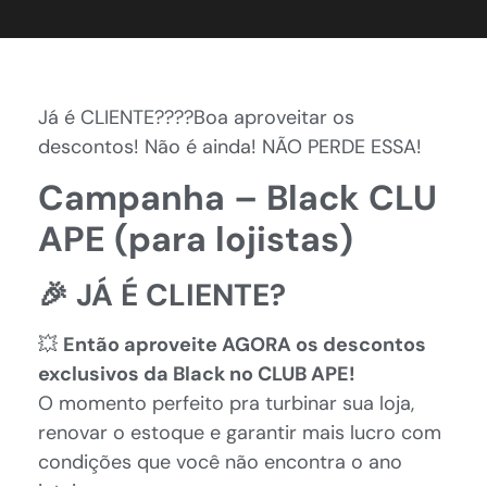
Já é CLIENTE????Boa aproveitar os
descontos! Não é ainda! NÃO PERDE ESSA!
Campanha – Black CLU
APE (para lojistas)
🎉 JÁ É CLIENTE?
💥
Então aproveite AGORA os descontos
exclusivos da Black no CLUB APE!
O momento perfeito pra turbinar sua loja,
renovar o estoque e garantir mais lucro com
condições que você não encontra o ano