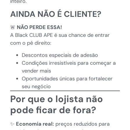
inteiro.
AINDA NÃO É CLIENTE?
🚨
NÃO PERDE ESSA!
A Black CLUB APE é sua chance de entrar
com o pé direito:
Descontos especiais de adesão
Condições irresistíveis para começar a
vender mais
Oportunidades únicas para fortalecer
seu negócio
Por que o lojista não
pode ficar de fora?
✨
Economia real:
preços reduzidos para