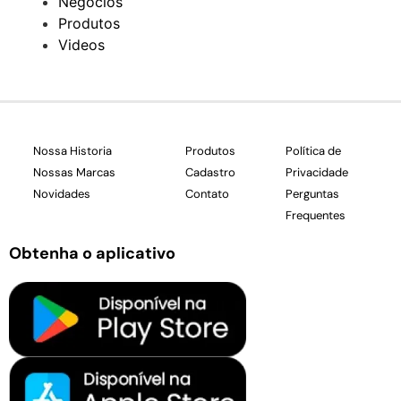
Negócios
Produtos
Videos
Nossa Historia
Produtos
Política de
Nossas Marcas
Cadastro
Privacidade
Novidades
Contato
Perguntas
Frequentes
Obtenha o aplicativo