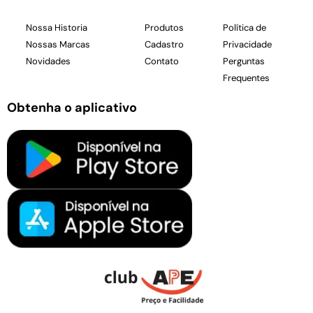
Nossa Historia
Produtos
Política de
Nossas Marcas
Cadastro
Privacidade
Novidades
Contato
Perguntas
Frequentes
Obtenha o aplicativo